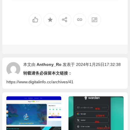
本文由
Anthony_Ro
发表于 2024年1月25日17:32:38
转载请务必保留本文链接：
https://www.digitalinfo.cc/archives/41