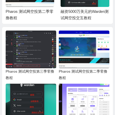
Pharos 测试网空投第二季零
融资5000万美元的Warden测
撸教程
试网空投交互教程
Pharos 测试网空投第三季零撸
Pharos 测试网空投第二季零撸
教程
教程