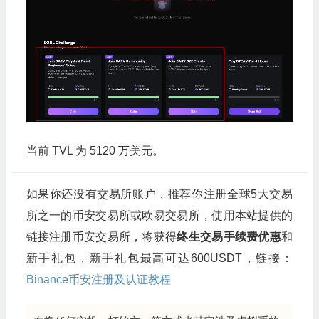
当前 TVL 为 5120 万美元。
如果你还没有交易所账户，推荐你注册全球5大交易
所之一的币安交易所或欧易交易所，使用本站提供的
链接注册币安交易所，将获得
终生交易手续费优惠
和
新手礼包，新手礼包最高可达600USDT，链接：
Binance币安注册及认证教程