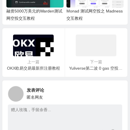
融资5000万美元的Warden测试
Monad 测试网空投之 Madness
网空投交互教程
交互教程
上一篇
下一篇
OKX欧易交易最新所注册教程
Yuliverse第二波 0 gas 空投活动来啦
发表评论
匿名网友