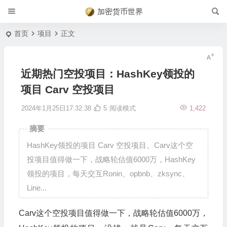
加密货币世界
首页
项目
正文
近期热门空投项目：HashKey领投的
项目 Carv 空投项目
2024年1月25日17:32:38
5
阅读模式
1,422
摘要
HashKey领投的项目 Carv 空投项目。Carv这个空
投项目值得做一下，战略轮估值6000万，HashKey
领投的项目，每天交互Ronin、opbnb、zksync、
Line...
Carv这个空投项目值得做一下，战略轮估值6000万，