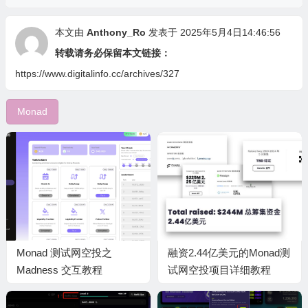
本文由
Anthony_Ro
发表于 2025年5月4日14:46:56
转载请务必保留本文链接：
https://www.digitalinfo.cc/archives/327
Monad
Monad 测试网空投之
融资2.44亿美元的Monad测
Madness 交互教程
试网空投项目详细教程