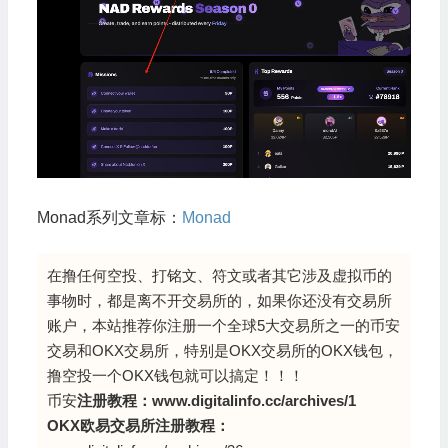
Monad系列文章标：
Monad
在撸任何空投、打铭文、符文或者其它涉及虚拟币的
事物时，都是离不开交易所的，如果你还没有交易所
账户，本站推荐你注册一个全球5大交易所之一的币安
交易和OKX交易所，特别是OKX交易所的OKX钱包，
撸空投一个OKX钱包就可以搞定！！！
币安
注册教程：
www.digitalinfo.cc/archives/1
OKX欧易交易所注册教程：