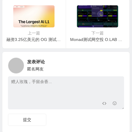
上一篇
下一篇
融资3.25亿美元的 OG 测试网 V3 Galileo 交互教程
Monad测试网空投 O.LAB 交互教程
发表评论
匿名网友
提交