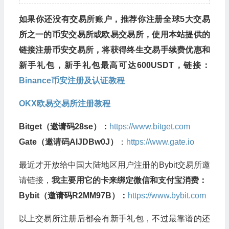
如果你还没有交易所账户，推荐你注册全球5大交易
所之一的币安交易所或欧易交易所，使用本站提供的
链接注册币安交易所，将获得终生交易手续费优惠和
新手礼包，新手礼包最高可达600USDT，链接：
Binance币安注册及认证教程
OKX欧易交易所注册教程
Bitget（邀请码28se）：
https://www.bitget.com
Gate（邀请码AlJDBw0J）
：
https://www.gate.io
最近才开放给中国大陆地区用户注册的Bybit交易所邀
请链接，
我主要用它的卡来绑定微信和支付宝消费：
Bybit（邀请码R2MM97B）：
https://www.bybit.com
以上交易所注册后都会有新手礼包，不过最靠谱的还