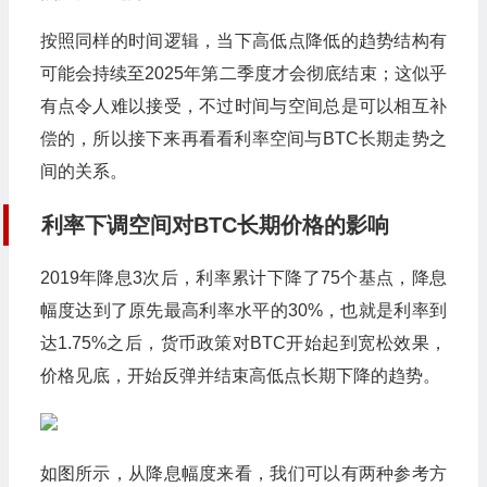
按照同样的时间逻辑，当下高低点降低的趋势结构有
可能会持续至2025年第二季度才会彻底结束；这似乎
有点令人难以接受，不过时间与空间总是可以相互补
偿的，所以接下来再看看利率空间与BTC长期走势之
间的关系。
利率下调空间对BTC长期价格的影响
2019年降息3次后，利率累计下降了75个基点，降息
幅度达到了原先最高利率水平的30%，也就是利率到
达1.75%之后，货币政策对BTC开始起到宽松效果，
价格见底，开始反弹并结束高低点长期下降的趋势。
如图所示，从降息幅度来看，我们可以有两种参考方