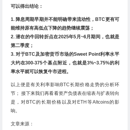
可以得出结论：
1. 降息周期早期并不能明确带来流动性，BTC更有可
能维持原有高低点下降的趋势继续震荡；
2. 潜在的牛回转折点在2025年5月~6月期间，也就是
第二季度；
3. 对于BTC及加密货币市场的Sweet Point利率水平
大约在300-375个基点附近，也就是3%~3.75%的利
率水平就可以恢复牛市进程。
以上便是有关利率影响BTC长期价格走势的分析环
节； 接下来我们再看看资产负债表在缩表与扩表转向
是，对BTC的长期价格以及对ETH等Altcoins的影
响。
文章来源：