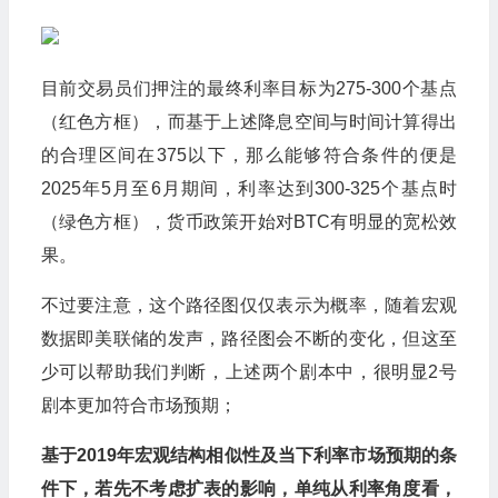
目前交易员们押注的最终利率目标为275-300个基点
（红色方框），而基于上述降息空间与时间计算得出
的合理区间在375以下，那么能够符合条件的便是
2025年5月至6月期间，利率达到300-325个基点时
（绿色方框），货币政策开始对BTC有明显的宽松效
果。
不过要注意，这个路径图仅仅表示为概率，随着宏观
数据即美联储的发声，路径图会不断的变化，但这至
少可以帮助我们判断，上述两个剧本中，很明显2号
剧本更加符合市场预期；
基于2019年宏观结构相似性及当下利率市场预期的条
件下，若先不考虑扩表的影响，单纯从利率角度看，