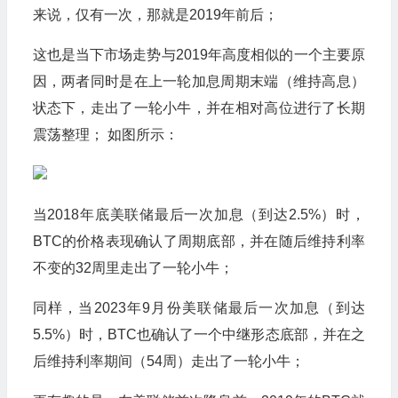
来说，仅有一次，那就是2019年前后；
这也是当下市场走势与2019年高度相似的一个主要原
因，两者同时是在上一轮加息周期末端（维持高息）
状态下，走出了一轮小牛，并在相对高位进行了长期
震荡整理； 如图所示：
当2018年底美联储最后一次加息（到达2.5%）时，
BTC的价格表现确认了周期底部，并在随后维持利率
不变的32周里走出了一轮小牛；
同样，当2023年9月份美联储最后一次加息（到达
5.5%）时，BTC也确认了一个中继形态底部，并在之
后维持利率期间（54周）走出了一轮小牛；