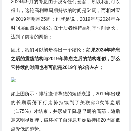
2024年9月的降息由于没有任何悬念，所以我们可以
得出，这轮高利率周期持续的时间是54周，而相对应
的2019年则是25周；也就是说，2019年与2024年在
时间层面最大的区别在于后者维持高利率时间更长，
达到了前者的两倍；
因此，我们可以初步得出一个结论：
如果2024年降息
之后的震荡结构与2019年降息之后的结构相似，那么
它持续的时间也有可能是2019年的2倍左右；
如上图所示：排除疫情导致的短暂衰退，2019年出现
的长期震荡下行走势持续到了美联储3次降息后
（1.75%）才结束，并形成了降息早期的底部，随后
迎来明显反弹，破坏掉了自降息开始后持续20周高低
点降低的趋势。