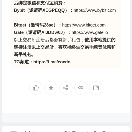
后绑定微信和支付宝消费：
Bybit（邀请码XEGPEQQ
）：
https://www.bybit.com
Bitget（邀请码28se）：
https://www.bitget.com
Gate（邀请码AlJDBw0J）
：
https://www.gate.io
以上交易所注册后都会有新手礼包，
使用本站提供的
链接注册以上交易所，将获得终生交易手续费优惠和
新手礼包
。
TG频道：
https://t.me/eocdo