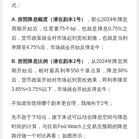
式：
A. 按照降息幅度（潜在剧本1号）
，那么2024年降息
周期开始后，仅需要75个bp，也就是降息0.75%之
后，货币政策就会对市场起到宽松刺激，也就是当利
率降至4.75%后，市场就会开始反弹走牛；
B. 按照降息比例（潜在剧本2号）
，从2024年降息周
期开始后，相对最高利率550个基点算，降息30%
后，货币政策开始对市场起到宽松效果，即利率降至
3.85%≈3.75%以下，市场就会开始反弹走牛；
不知道你觉得哪个剧本更合理，我倾向于2号；
先不急于下结论，接下来还可以结合降息空间与降息
时间的计算，与目前Fed Watch上交易员预期的降息
路径做一个对比再看； 如图所示：