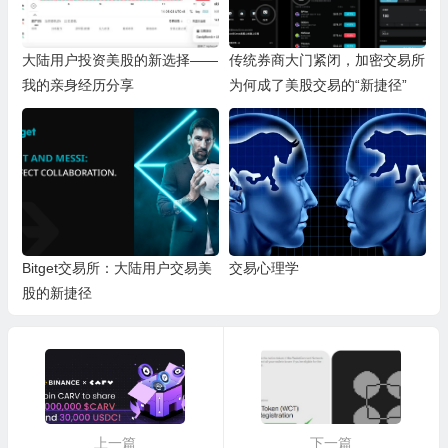
大陆用户投资美股的新选择——
传统券商大门紧闭，加密交易所
我的亲身经历分享
为何成了美股交易的“新捷径”
Bitget交易所：大陆用户交易美
交易心理学
股的新捷径
上一篇
下一篇