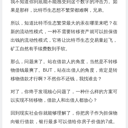
我不知道你到底能不能感受到这个数字的冲击力。如
果是那样，比特币生态想不繁荣都难啊，兄弟。
所以，知道比特币生态繁荣最大的汞在哪里来吧？在
新的流动性模式，一种不需要转移资产就可以担保借
出钱的流动性模式，它将让比特币生态交易量起飞，
矿工自然有手续费数到手软。
那么，问题来了。站在借款人的角度，当然是不转移
物借钱最爽了。BUT，站在出借人的角度，肯定是转
移物借款才行啊？不然你不还钱，我找谁去？
对了，你终于发现核心问题了，一种什么样的方案可
以实现不转移物，借款人和出借人都放心？
回到现实社会你就能够理解了，你把房子作为担保物
向银行借款，银行最多可以借给你房子价值的7成。