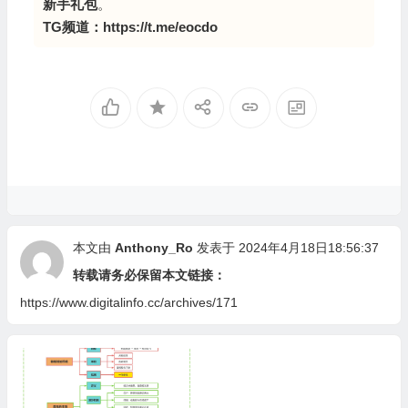
新手礼包
。
TG频道：
https://t.me/eocdo
本文由
Anthony_Ro
发表于 2024年4月18日18:56:37
转载请务必保留本文链接：
https://www.digitalinfo.cc/archives/171