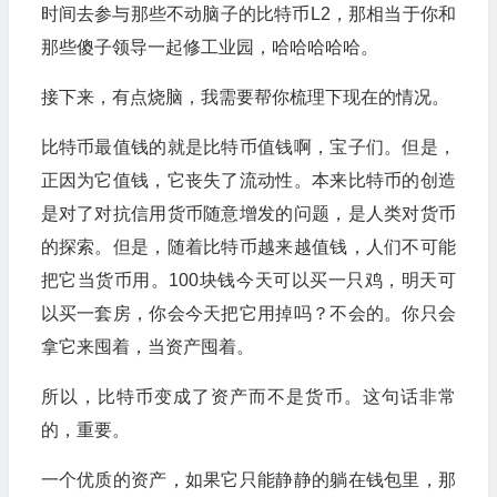
时间去参与那些不动脑子的比特币L2，那相当于你和
那些傻子领导一起修工业园，哈哈哈哈哈。
接下来，有点烧脑，我需要帮你梳理下现在的情况。
比特币最值钱的就是比特币值钱啊，宝子们。但是，
正因为它值钱，它丧失了流动性。本来比特币的创造
是对了对抗信用货币随意增发的问题，是人类对货币
的探索。但是，随着比特币越来越值钱，人们不可能
把它当货币用。100块钱今天可以买一只鸡，明天可
以买一套房，你会今天把它用掉吗？不会的。你只会
拿它来囤着，当资产囤着。
所以，比特币变成了资产而不是货币。这句话非常
的，重要。
一个优质的资产，如果它只能静静的躺在钱包里，那