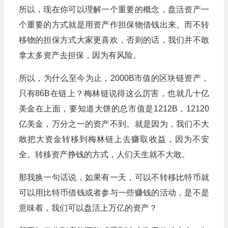
所以，现在你可以理解一个重要的概念，盘活资产一
个重要的方式就是用资产作担保物借钱出来。而不转
移物的担保方式大家更喜欢，否则的话，我们并不敢
拿太多资产去担保，因为有风险。
所以，为什么至今为止，2000B市值的区块链资产，
只有86B在链上？梅林链说得这么厉害，也就几十亿
美金在上面，要知道大饼的总市值是1212B，12120
亿美金，万分之一的资产不到。就是因为，我们不大
敢把大资金转移到梅林链上去赚取收益，因为不安
全。转移资产挣钱的方式，人们天生就不大敢。
那我换一句话说，如果有一天，可以不转移比特币就
可以用比特币借钱或者参与一些赚钱的活动，是不是
意味着，我们可以盘活上万亿的资产？