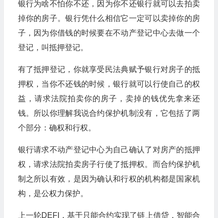
银行为啥不怕你不还，因为你不还银行就可以去拍卖
掉你的房子。银行凭什么相信它一定可以卖掉你的房
子，因为你借钱的时候要在不动产登记中心去做一个
登记，叫抵押登记。
有了抵押登记，你就享受民法典赋予银行对房子的抵
押权，当你不还钱的时候，银行就可以行使自己的权
益，请求法院拍卖你的房子，卖掉的钱优先拿来还
钱。所以你理解我说合约保护机制没有，它包括了两
个部分：确权和行权。
银行请求不动产登记中心为自己确认了对房产的抵押
权，请求法院拍卖房子行使了抵押权。而合约保护机
制之所以有效，是因为确认和行权的机构都是国家机
构，是公权力保护。
上一轮DEFI，基于只能合约实现了链上借贷，智能合