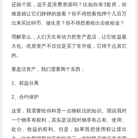
还搞个屁，这不是浪费资源吗？比如你有3套房，你
难道就让它们静静的放着？你不得想着抵押个几百万
出来买比特币、做生意？你不得想着租出去收租金？
理解里么，人们天生有动力把资产盘活，让它收益最
大化。优质资产不仅仅是买了等升值，它得干点其它
的。
要盘活资产，我们需要两个东西：
1、权益分离
2、合约保护
这里，我需要给你科普一点物权法的知识。我说我对
一个物享有权利，其实是说我对物享有占有、使用、
处分、收益的权利。但是，如果我把使用权让渡出