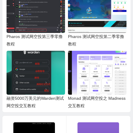
Pharos 测试网空投第三季零撸
Pharos 测试网空投第二季零撸
教程
教程
融资5000万美元的Warden测试
Monad 测试网空投之 Madness
网空投交互教程
交互教程