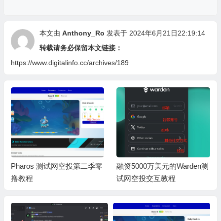
本文由
Anthony_Ro
发表于 2024年6月21日22:19:14
转载请务必保留本文链接：
https://www.digitalinfo.cc/archives/189
Pharos 测试网空投第二季零
融资5000万美元的Warden测
撸教程
试网空投交互教程