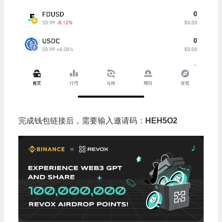
完成钱包链接后，需要输入邀请码：
HEH5O2