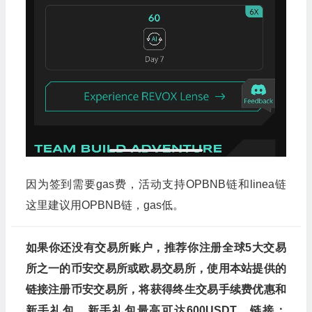
因为签到需要gas费，活动支持OPBNB链和linea链
这里建议用OPBNB链，gas低。
如果你还没有交易所账户，推荐你注册全球5大交易
所之一的币安交易所或欧易交易所，使用本站提供的
链接注册币安交易所，将获得终生交易手续费优惠和
新手礼包，新手礼包最高可达600USDT，链接：