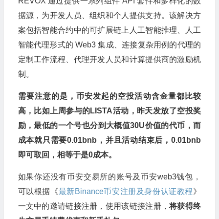
REVOX 通过提供一系列组件 API 套件和多样化的数
据源，为开发人员、组织和个人提供支持。该解决方
案包括智能合约中的可扩展链上人工智能推理、人工
智能代理形式的 Web3 集成、连接复杂用例的代理的
定制工作流程、代理开发人员和计算提供商的激励机
制。
需要注意的是，币安发起的空投活动含金量都比较
高，比如上周参与的LISTA活动，昨天发放了空投奖
励，最低的一个号也分到大概值30U价值的代币，而
成本就只需要0.01bnb，并且活动结束后，0.01bnb
即可取回，相等于是0成本。
如果你还没有币安交易所的账号及币安web3钱包，
可以根据《
最新Binance币安注册及身份认证教程
》
一文中的邀请链接注册，使用该链接注册，
将获得终