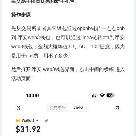
生交易手续费优惠和新手礼包
。
操作步骤
先从交易所或者其它钱包通过opbnb链转一点点bnb
到 币安web3钱包，也可以通过linea链转eth到币安
web3钱包，金额大概等值3U、5U、10U随意，因为
是用于gas费，用不了多少。
然后打开 币安 web3钱包界面，点击中间的横幅 进入
活动页面！