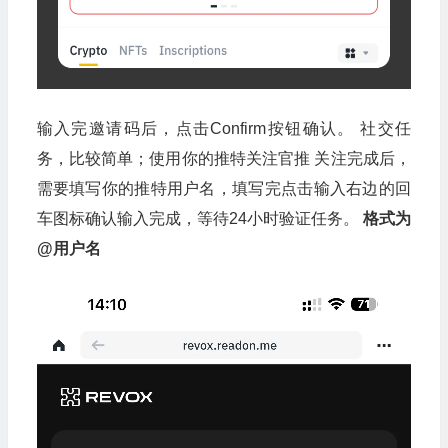
输入完邀请码后，点击Confirm按钮确认。 社交任
务，比较简单；使用你的推特关注官推 关注完成后，
需要填写你的推特用户名，填写完点击输入右边的回
车图标确认输入完成，等待24小时验证任务。
格式为
@用户名