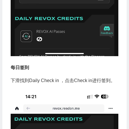
每日签到
下滑找到Daily Check in ，点击Check in进行签到。