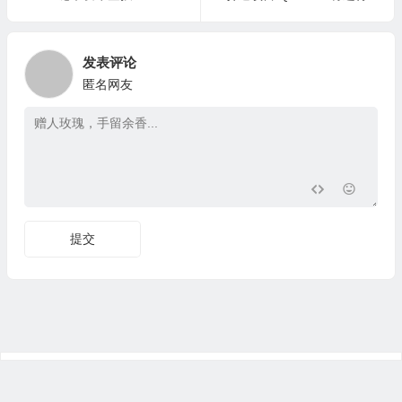
发表评论
匿名网友
提交