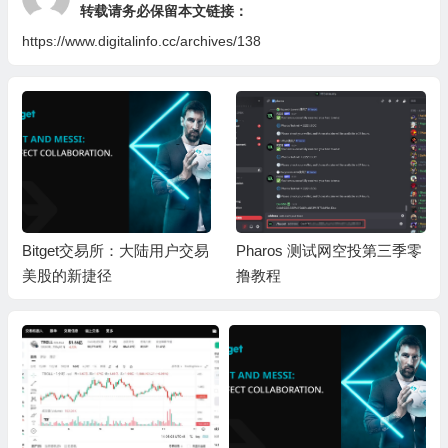
转载请务必保留本文链接：
https://www.digitalinfo.cc/archives/138
Bitget交易所：大陆用户交易
Pharos 测试网空投第三季零
美股的新捷径
撸教程