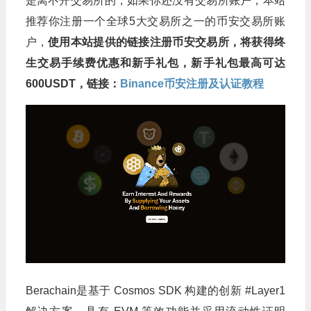
是离不开交易所的，如果你还没有交易所账户，本站
推荐你注册一个全球5大交易所之一的币安交易所账
户，
使用本站提供的链接注册币安交易所，将获得终
生交易手续费优惠和新手礼包，新手礼包最高可达
600USDT，链接：
Binance币安注册及认证教程
Berachain是基于 Cosmos SDK 构建的创新 #Layer1