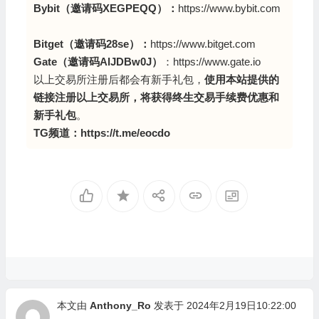
Bybit（邀请码XEGPEQQ
）：
https://www.bybit.com
Bitget（邀请码28se）：
https://www.bitget.com
Gate（邀请码AlJDBw0J）
：
https://www.gate.io
以上交易所注册后都会有新手礼包，
使用本站提供的
链接注册以上交易所，将获得终生交易手续费优惠和
新手礼包
。
TG频道：
https://t.me/eocdo
本文由
Anthony_Ro
发表于 2024年2月19日10:22:00