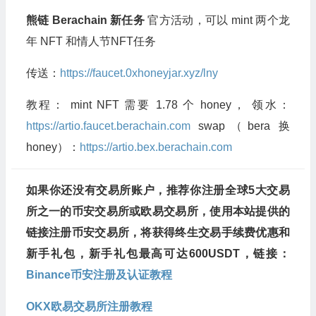
熊链 Berachain 新任务
官方活动，可以 mint 两个龙
年 NFT 和情人节NFT任务
传送：
https://faucet.0xhoneyjar.xyz/lny
教程： mint NFT 需要 1.78 个 honey， 领水：
https://artio.faucet.berachain.com
swap（bera 换
honey）：
https://artio.bex.berachain.com
如果你还没有交易所账户，推荐你注册全球5大交易
所之一的币安交易所或欧易交易所，使用本站提供的
链接注册币安交易所，将获得终生交易手续费优惠和
新手礼包，新手礼包最高可达600USDT，链接：
Binance币安注册及认证教程
OKX欧易交易所注册教程