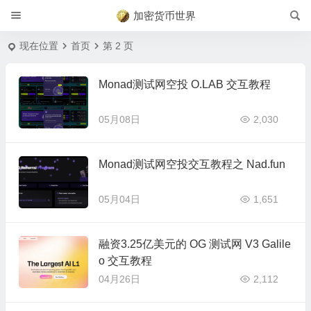
加密货币世界
现在位置
首页
第 2 页
Monad测试网空投 O.LAB 交互教程
05月08日
2,030
Monad测试网空投交互教程之 Nad.fun
05月04日
1,651
融资3.25亿美元的 OG 测试网 V3 Galile
o 交互教程
04月26日
2,112