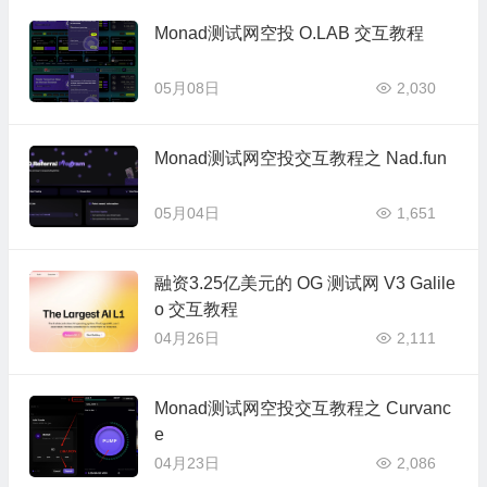
Monad测试网空投 O.LAB 交互教程
05月08日
2,030
Monad测试网空投交互教程之 Nad.fun
05月04日
1,651
融资3.25亿美元的 OG 测试网 V3 Galile
o 交互教程
04月26日
2,111
Monad测试网空投交互教程之 Curvanc
e
04月23日
2,086