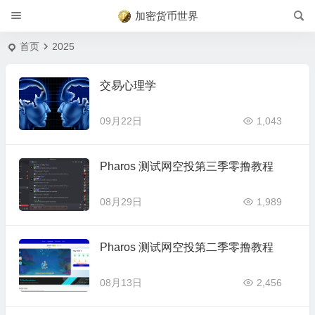
加密货币世界
首页
2025
交易心理学
09月22日
1,043
Pharos 测试网空投第三季零撸教程
08月29日
1,989
Pharos 测试网空投第二季零撸教程
08月13日
2,456